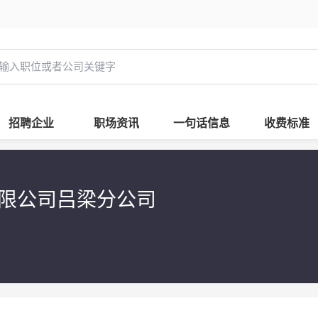
招聘企业
职场资讯
一句话信息
收费标准
限公司吕梁分公司