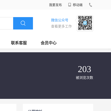
我要发布
移动端
微信公众号
查看更多工作
联系客服
会员中心
203
被浏览次数