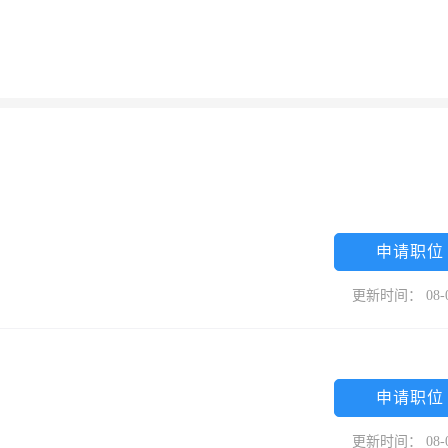
申请职位
更新时间： 08-
申请职位
更新时间： 08-