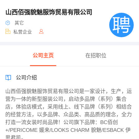
山西佰强貌魅服饰贸易有限公司
其它
私营企业
公司主页
在招职位
公司介绍
山西佰强貌魅服饰贸易有限公司是一家设计，生产，运
营为一体的新型服装公司，启动多品牌（系列）集合
店，体验店模式，采用线上、线下品牌（系列）相结合
的经营方法，以多品牌、众品类、高品质的理念，全力
打造一流女装时尚品牌！公司旗下品牌：BC佰创
+/PERICOME 媛来/LOOKS CHARM 貌魅/ESBACK 伊
思君凯。