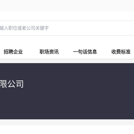
招聘企业
职场资讯
一句话信息
收费标准
有限公司