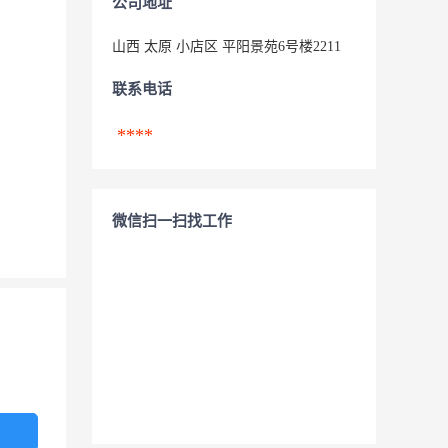
公司地址
山西 太原 小店区 平阳景苑6号楼2211
联系电话
****
微信扫一扫找工作