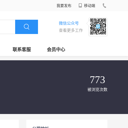
我要发布
移动端
微信公众号
查看更多工作
联系客服
会员中心
773
被浏览次数