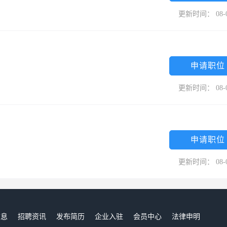
更新时间： 08-
申请职位
更新时间： 08-
申请职位
更新时间： 08-
信息
招聘资讯
发布简历
企业入驻
会员中心
法律申明