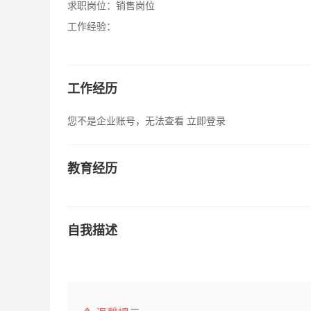
求职岗位：
销售岗位
工作经验：
工作经历
您不是企业账号，无法查看
立即登录
教育经历
自我描述