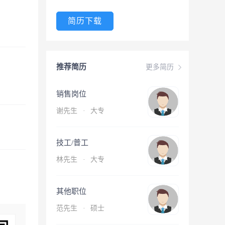
简历下载
推荐简历
更多简历
销售岗位
谢先生
·
大专
技工/普工
林先生
·
大专
其他职位
范先生
·
硕士