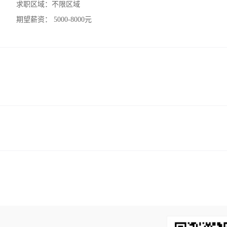
求职区域：
不限区域
期望薪资：
5000-8000元