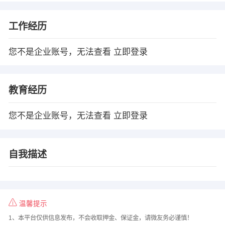
工作经历
您不是企业账号，无法查看
立即登录
教育经历
您不是企业账号，无法查看
立即登录
自我描述
温馨提示
1、本平台仅供信息发布，不会收取押金、保证金，请微友务必谨慎！