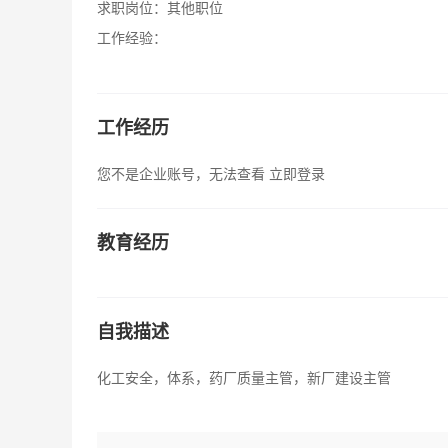
求职岗位：
其他职位
工作经验：
工作经历
您不是企业账号，无法查看
立即登录
教育经历
自我描述
化工安全，体系，药厂质量主管，新厂建设主管