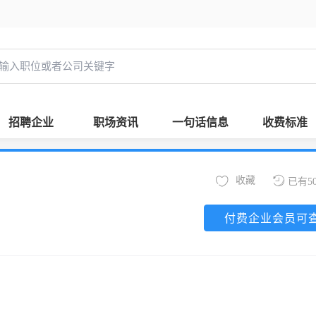
招聘企业
职场资讯
一句话信息
收费标准
收藏
已有5
付费企业会员可