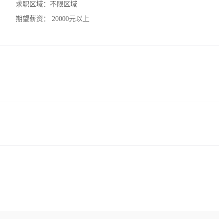
求职区域：
不限区域
期望薪资：
20000元以上