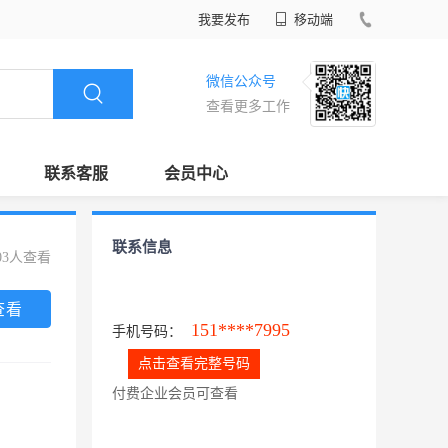
我要发布
移动端
微信公众号
查看更多工作
联系客服
会员中心
联系信息
03人查看
查看
151****7995
手机号码：
点击查看完整号码
付费企业会员可查看