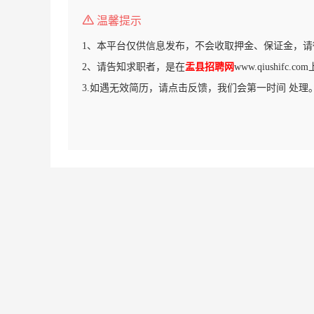
温馨提示
1、本平台仅供信息发布，不会收取押金、保证金，请
2、请告知求职者，是在
盂县招聘网
www.qiushifc
3.如遇无效简历，请点击反馈，我们会第一时间 处理