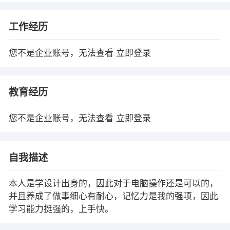
工作经历
您不是企业账号，无法查看
立即登录
教育经历
您不是企业账号，无法查看
立即登录
自我描述
本人是学设计出身的，因此对于电脑操作还是可以的，
并且养成了做事细心有耐心，记忆力是我的强项，因此
学习能力挺强的，上手快。