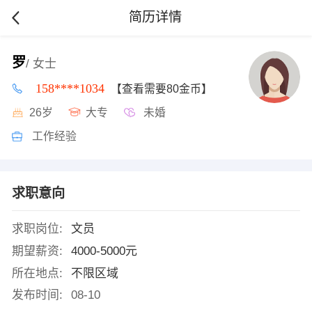
简历详情
罗
/ 女士
158****1034
【查看需要80金币】
26岁
大专
未婚
工作经验
求职意向
求职岗位:
文员
期望薪资:
4000-5000元
所在地点:
不限区域
发布时间:
08-10