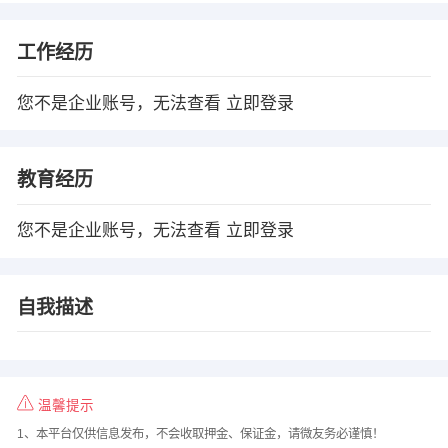
工作经历
您不是企业账号，无法查看
立即登录
教育经历
您不是企业账号，无法查看
立即登录
自我描述
温馨提示
1、本平台仅供信息发布，不会收取押金、保证金，请微友务必谨慎！