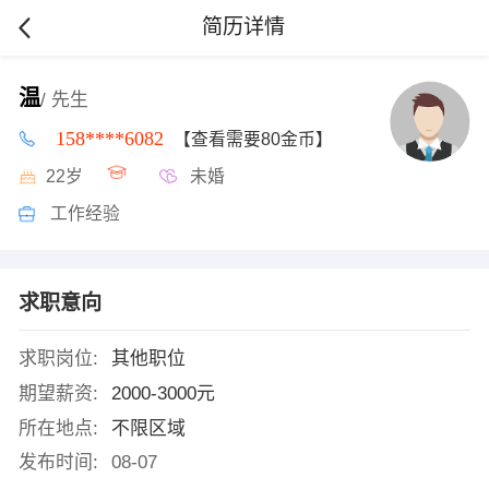
简历详情
温
/ 先生
158****6082
【查看需要80金币】
22岁
未婚
工作经验
求职意向
求职岗位:
其他职位
期望薪资:
2000-3000元
所在地点:
不限区域
发布时间:
08-07